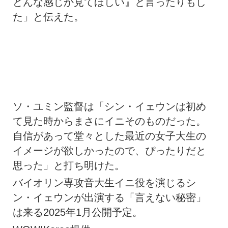
どんな感じか見てほしい』と言ったりもし
た」と伝えた。
ソ・ユミン監督は「シン・イェウンは初め
て見た時からまさにイニそのものだった。
自信があって堂々とした最近の女子大生の
イメージが欲しかったので、ぴったりだと
思った」と打ち明けた。
バイオリン専攻音大生イニ役を演じるシ
ン・イェウンが出演する「言えない秘密」
は来る2025年1月公開予定。