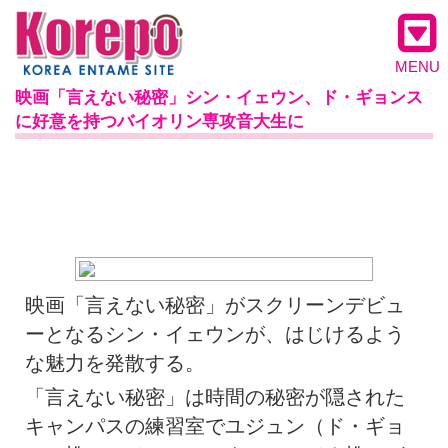
MENU
映画「言えない秘密」シン・イェウン、ド・ギョンス
に好意を持つバイオリン専攻音大生に
映画「言えない秘密」がスクリーンデビュ
ーとなるシン・イェウンが、はじけるよう
な魅力を発散する。
「言えない秘密」は時間の秘密が隠された
キャンパスの練習室でユジュン（ド・ギョ