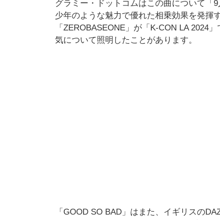
グラミー・ドットコムはこの曲について「
少年のような魅力で優れた相乗効果を発揮す
「ZEROBASEONE」が「K-CON LA
気について照明したことがあります。
「GOOD SO BAD」はまた、イギリスのDA