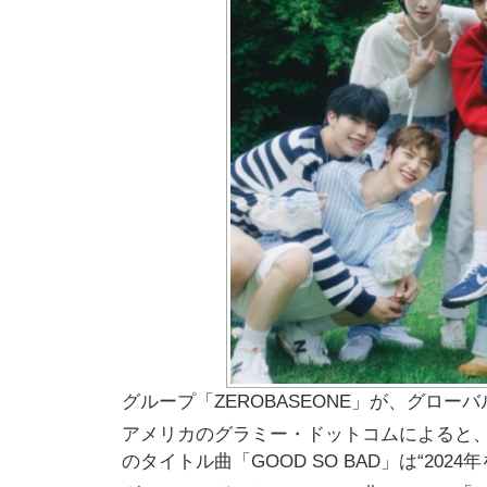
グループ「ZEROBASEONE」が、グロ
アメリカのグラミー・ドットコムによると、「ZER
のタイトル曲「GOOD SO BAD」は“202