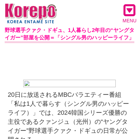
MENU
野球選手クァク・ドギュ、1人暮らし2年目の“ヤングタ
イガー”部屋を公開＝「シングル男のハッピーライフ」
20日に放送されるMBCバラエティー番組
「私は1人で暮らす（シングル男のハッピー
ライフ）」では、2024韓国シリーズ優勝の
主役であるクァンジュ（光州）の“ヤングタ
イガー”野球選手クァク・ドギュの日常が公