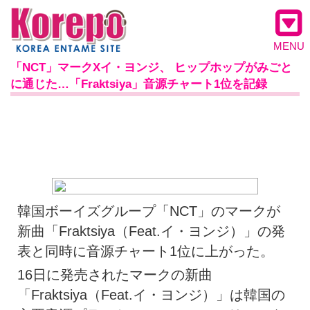
MENU
「NCT」マークXイ・ヨンジ、 ヒップホップがみごと
に通じた…「Fraktsiya」音源チャート1位を記録
韓国ボーイズグループ「NCT」のマークが
新曲「Fraktsiya（Feat.イ・ヨンジ）」の発
表と同時に音源チャート1位に上がった。
16日に発売されたマークの新曲
「Fraktsiya（Feat.イ・ヨンジ）」は韓国の