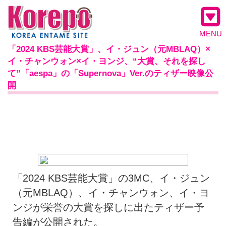
MENU
「2024 KBS芸能大賞」、イ・ジュン（元MBLAQ）×
イ・チャンウォン×イ・ヨンジ、“大賞、それを探し
て”「aespa」の「Supernova」Ver.のティザー映像公
開
「2024 KBS芸能大賞」の3MC、イ・ジュン
（元MBLAQ）、イ・チャンウォン、イ・ヨ
ンジが栄誉の大賞を探しに出たティザー予
告編が公開された。