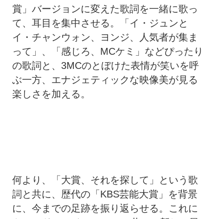
賞」バージョンに変えた歌詞を一緒に歌っ
て、耳目を集中させる。「イ・ジュンと
イ・チャンウォン、ヨンジ、人気者が集ま
って」、「感じろ、MCケミ」などぴったり
の歌詞と、3MCのとぼけた表情が笑いを呼
ぶ一方、エナジェティックな映像美が見る
楽しさを加える。
何より、「大賞、それを探して」という歌
詞と共に、歴代の「KBS芸能大賞」を背景
に、今までの足跡を振り返らせる。これに