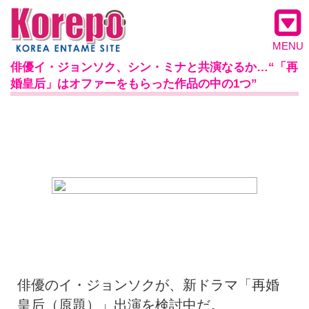
MENU
俳優イ・ジョンソク、シン・ミナと共演なるか…“「再
婚皇后」はオファーをもらった作品の中の1つ”
俳優のイ・ジョンソクが、新ドラマ「再婚
皇后（原題）」出演を検討中だ。