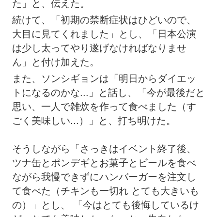
た」と、伝えた。
続けて、「初期の禁断症状はひどいので、
大目に見てくれました」とし、「日本公演
は少し太ってやり遂げなければなりませ
ん」と付け加えた。
また、ソンシギョンは「明日からダイエッ
トになるのかな...」と話し、「今が最後だと
思い、一人で雑炊を作って食べました（す
ごく美味しい...）」と、打ち明けた。
そうしながら「さっきはイベント終了後、
ツナ缶とポンデギとお菓子とビールを食べ
ながら我慢できずにハンバーガーを注文し
て食べた（チキンも一切れ とても大きいも
の）」とし、 「今はとても後悔しているけ