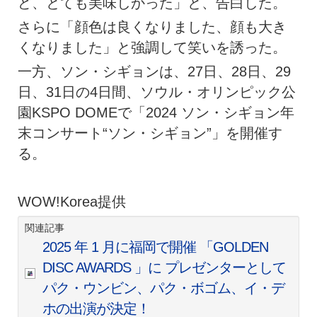
ど、とても美味しかった」と、告白した。
さらに「顔色は良くなりました、顔も大き
くなりました」と強調して笑いを誘った。
一方、ソン・シギョンは、27日、28日、29
日、31日の4日間、ソウル・オリンピック公
園KSPO DOMEで「2024 ソン・シギョン年
末コンサート“ソン・シギョン”」を開催す
る。
WOW!Korea提供
関連記事
2025 年 1 月に福岡で開催 「GOLDEN
DISC AWARDS 」に プレゼンターとして
パク・ウンビン、パク・ボゴム、イ・デ
ホの出演が決定！