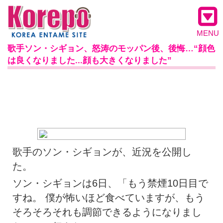
MENU
歌手ソン・シギョン、怒涛のモッパン後、後悔…“顔色
は良くなりました...顔も大きくなりました”
歌手のソン・シギョンが、近況を公開し
た。
ソン・シギョンは6日、「もう禁煙10日目で
すね。 僕が怖いほど食べていますが、もう
そろそろそれも調節できるようになりまし