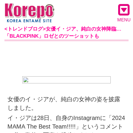
MENU
<トレンドブログ>女優イ・ジア、純白の女神降臨…
「BLACKPINK」ロゼとのツーショットも
女優のイ・ジアが、純白の女神の姿を披露
しました。
イ・ジアは28日、自身のInstagramに「2024
MAMA The Best Team!!!!!」というコメント