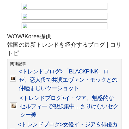
WOW!Korea提供
韓国の最新トレンドを紹介するブログ | コリ
トピ
関連記事
<トレンドブログ>「BLACKPINK」ロ
ゼ、恋人役で共演エヴァン・モックとの
仲睦まじいツーショット
<トレンドブログ>イ・ジア、魅惑的な
セルフィーで視線集中…さりげないセク
シー美
<トレンドブログ>女優イ・ジア＆俳優カ