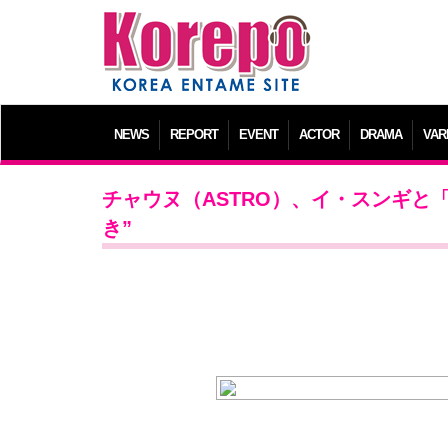
NEWS
REPORT
EVENT
ACTOR
DRAMA
VAR
チャウヌ（ASTRO）、イ・スンギと「Yo
き”