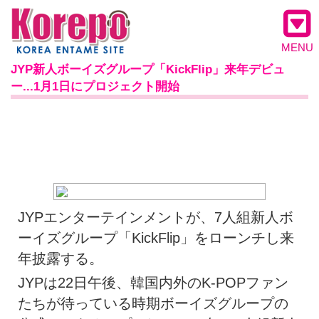
MENU
JYP新人ボーイズグループ「KickFlip」来年デビュ
ー...1月1日にプロジェクト開始
JYPエンターテインメントが、7人組新人ボ
ーイズグループ「KickFlip」をローンチし来
年披露する。
JYPは22日午後、韓国内外のK-POPファン
たちが待っている時期ボーイズグループの