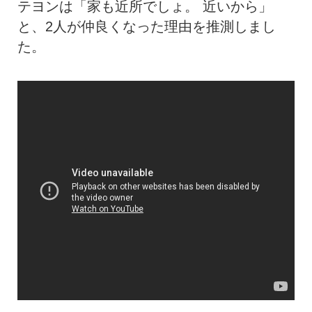
テヨンは「家も近所でしょ。 近いから」
と、2人が仲良くなった理由を推測しまし
た。