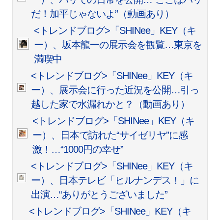
だ！加平じゃないよ”（動画あり）
<トレンドブログ>「SHINee」KEY（キ
ー）、坂本龍一の展示会を観覧…東京を
満喫中
<トレンドブログ>「SHINee」KEY（キ
ー）、展示会に行った近況を公開…引っ
越した家で水漏れかと？（動画あり）
<トレンドブログ>「SHINee」KEY（キ
ー）、日本で訪れた“サイゼリヤ”に感
激！…“1000円の幸せ”
<トレンドブログ>「SHINee」KEY（キ
ー）、日本テレビ「ヒルナンデス！」に
出演…“ありがとうございました”
<トレンドブログ>「SHINee」KEY（キ