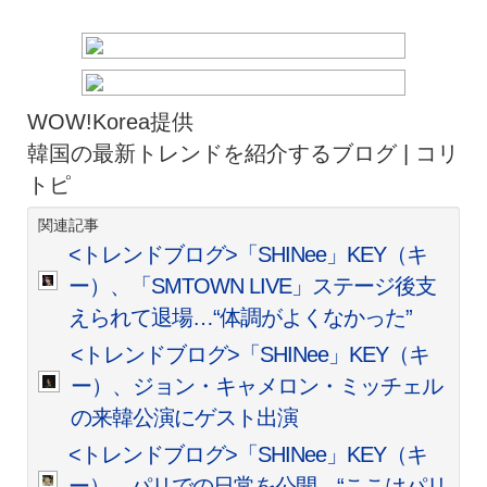
WOW!Korea提供
韓国の最新トレンドを紹介するブログ | コリ
トピ
関連記事
<トレンドブログ>「SHINee」KEY（キ
ー）、「SMTOWN LIVE」ステージ後支
えられて退場…“体調がよくなかった”
<トレンドブログ>「SHINee」KEY（キ
ー）、ジョン・キャメロン・ミッチェル
の来韓公演にゲスト出演
<トレンドブログ>「SHINee」KEY（キ
ー）、パリでの日常を公開…“ここはパリ