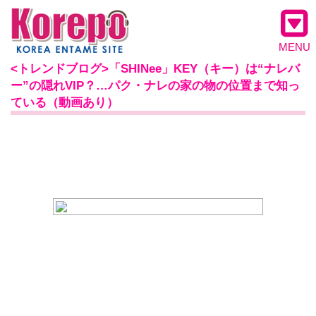
MENU
<トレンドブログ>「SHINee」KEY（キー）は“ナレバ
ー”の隠れVIP？…パク・ナレの家の物の位置まで知っ
ている（動画あり）