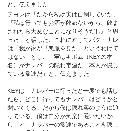
と、伝えました。
テヨンは「だから私は実は自制していた。
『私は行ってもお酒が飲めないから、飲ま
されたら大変なことになりそうだし』と思
った」と話した。これに対してパク・ナレ
は「我が家が『悪魔を見た』というわけで
はない」とし、「実はキボム（KEYの本
名）がナレバーの隠れ常連だ。本人が隠し
ている常連だ」と、伝えました。
KEYは「ナレバーに行ったと一度でも話し
たら、どこに行ってもナレバーはどうかと
聞いてくる。だから僕は隠れ客のように通
っている。僕は自分が気楽に通いたいか
ら」と、ナラバーの常連であることを隠し