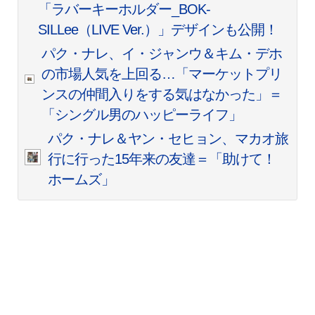
「ラバーキーホルダー_BOK-
SILLee（LIVE Ver.）」デザインも公開！
パク・ナレ、イ・ジャンウ＆キム・デホ
の市場人気を上回る…「マーケットプリ
ンスの仲間入りをする気はなかった」＝
「シングル男のハッピーライフ」
パク・ナレ＆ヤン・セヒョン、マカオ旅
行に行った15年来の友達＝「助けて！
ホームズ」