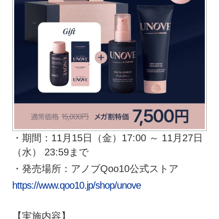
・期間：11月15日（金）17:00 ～ 11月27日
（水） 23:59まで
・発売場所：アノブQoo10公式ストア
https://www.qoo10.jp/shop/unove
【実施内容】