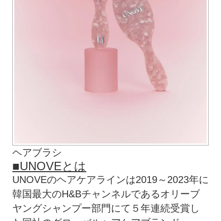
ヘアブラシ
■UNOVEとは
UNOVEのヘアケアラインは2019～2023年に
韓国最大のH&Bチャンネルであるオリーブ
ヤングシャンプー部門にて５年連続受賞し