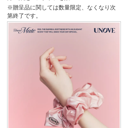
※贈呈品に関しては数量限定、なくなり次
第終了です。