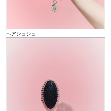
ヘアシュシュ