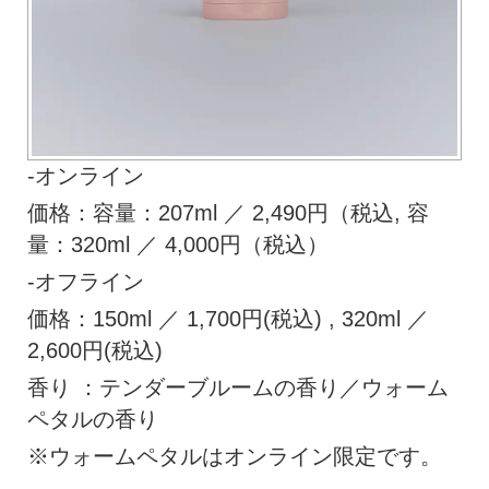
-オンライン
価格：容量：207ml ／ 2,490円（税込, 容
量：320ml ／ 4,000円（税込）
-オフライン
価格：150ml ／ 1,700円(税込) , 320ml ／
2,600円(税込)
香り ：テンダーブルームの香り／ウォーム
ペタルの香り
※ウォームペタルはオンライン限定です。