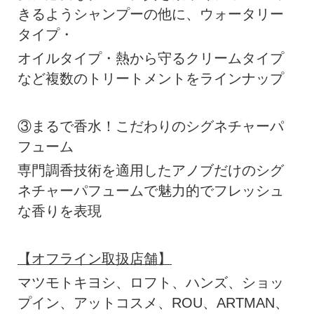
きるようシャンプーの他に、ウォータリー
タイプ・
オイルタイプ・熱から守るクリームタイプ
など複数のトリートメントをラインナップ
③まるで香水！こだわりのシグネチャーパ
フューム
専門調香技術を適用したアノブだけのシグ
ネチャーパフュームで魅力的でフレッシュ
な香りを表現
【オフライン取扱店舗】
マツモトキヨシ、ロフト、ハンズ、ショッ
プイン、アットコスメ、ROU、ARTMAN、