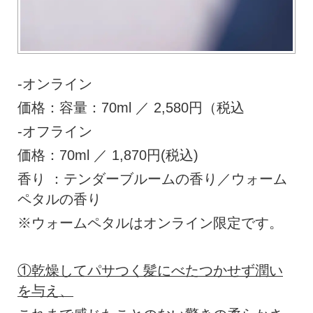
-オンライン
価格：容量：70ml ／ 2,580円（税込
-オフライン
価格：70ml ／ 1,870円(税込)
香り ：テンダーブルームの香り／ウォーム
ペタルの香り
※ウォームペタルはオンライン限定です。
①乾燥してパサつく髪にべたつかせず潤い
を与え、