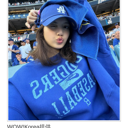
WOW!Korea提供