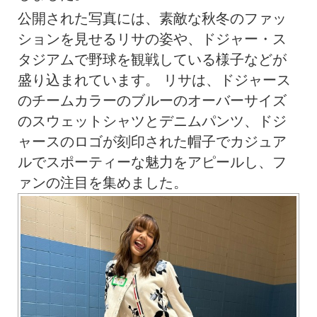
公開された写真には、素敵な秋冬のファッ
ションを見せるリサの姿や、ドジャー・ス
タジアムで野球を観戦している様子などが
盛り込まれています。 リサは、ドジャース
のチームカラーのブルーのオーバーサイズ
のスウェットシャツとデニムパンツ、ドジ
ャースのロゴが刻印された帽子でカジュア
ルでスポーティーな魅力をアピールし、フ
ァンの注目を集めました。