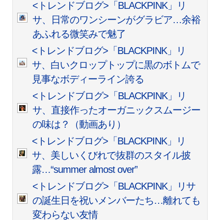
<トレンドブログ>「BLACKPINK」リ
サ、日常のワンシーンがグラビア…余裕
あふれる微笑みで魅了
<トレンドブログ>「BLACKPINK」リ
サ、白いクロップトップに黒のボトムで
見事なボディーライン誇る
<トレンドブログ>「BLACKPINK」リ
サ、直接作ったオーガニックスムージー
の味は？（動画あり）
<トレンドブログ>「BLACKPINK」リ
サ、美しいくびれで抜群のスタイル披
露…“summer almost over”
<トレンドブログ>「BLACKPINK」リサ
の誕生日を祝いメンバーたち…離れても
変わらない友情