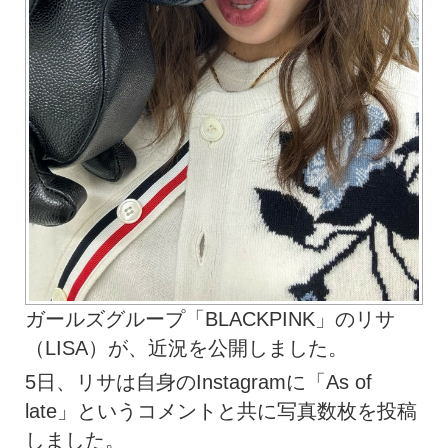
ガールズグループ「BLACKPINK」のリサ
（LISA）が、近況を公開しました。
5日、リサは自身のInstagramに「As of
late」というコメントと共に写真数枚を投稿
しました。