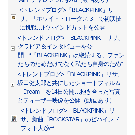
<トレンドブログ>「BLACKPINK」リ
サ、「ホワイト・ロータス 3」で初演技
に挑戦…ビハインドカットを公開
<トレンドブログ>「BLACKPINK」リサ、
グラビア＆インタビューを公
開…“「BLACKPINK」は継続する。ファン
たちのためだけでなく私たち自身のため”
<トレンドブログ>「BLACKPINK」リサ、
坂口健太郎と共にしたショートフィルム
「Dream」を14日公開…抱き合った写真
とティーザー映像を公開（動画あり）
<トレンドブログ>「BLACKPINK」リ
サ、新曲「ROCKSTAR」のビハインド
フォト大放出