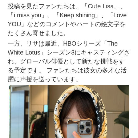
投稿を見たファンたちは、「Cute Lisa」、
「i miss you」、「Keep shining」、「Love
YOU」などのコメントやハートの絵文字を
たくさん寄せました。
一方、リサは最近、HBOシリーズ「The
White Lotus」シーズン3にキャスティングさ
れ、グローバル俳優として新たな挑戦をす
る予定です。 ファンたちは彼女の多才な活
躍に声援を送っています。