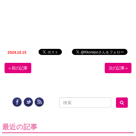
2024.10.15
« 前の記事
次の記事 »
最近の記事