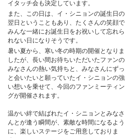
イタッチ会も決定しています。
また、この日は、イ・シニョンの誕生日の
翌日ということもあり、たくさんの笑顔で
みんな一緒にお誕生日をお祝いして忘れら
れない日になりそうです。
暑い夏から、寒い冬の時期の開催となりま
したが、長い間お待ちいただいたファンの
みなさんの熱い気持ちと、みなさんにずっ
と会いたいと願っていたイ・シニョンの強
い想いを乗せて、今回のファンミーティン
グが開催されます。
温かい絆で結ばれたイ・シニョンとみなさ
んとが逢う瞬間が、素敵な時間になるよう
に、楽しいステージをご用意しておりま