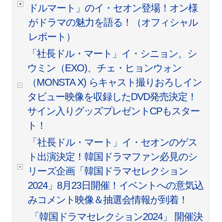
ドルマート」のイ・セオン登場！オン様
がドラマの魅力を語る！（オフィシャル
レポート）
「社長ドル・マート」イ・シニョン、シ
ウミン（EXO)、チェ・ヒョンウォン
（MONSTA X) らキャスト撮りおろしイン
タビュー映像を収録したDVD発売決定！
サイン入りグッズプレゼントCPもスター
ト！
「社長ドル・マート」イ・セオンのゲス
ト出演決定！韓国ドラマファン必見のシ
リーズ企画「韓国ドラマセレクション
2024」8月23日開催！イベントへの意気込
みコメント映像＆抽選会情報が到着！
「韓国ドラマセレクション2024」 開催決