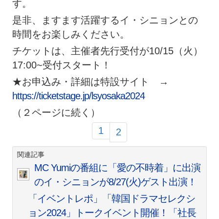
す。
是非、ますます活躍するイ・シニョンとの
時間をお楽しみください。
チケットは、主催者先行受付が10/15（火）
17:00~受付スタート！
★お申込み・詳細は特設サイト →
https://ticketstage.jp/lsyosaka2024
（２ページに続く）
1
2
関連記事
MC Yumiの番組に「愛の不時着」に出演
のイ・シニョンが8/27(火)ゲスト出演！
「イベントレポ」「韓国ドラマセレクシ
ョン2024」トークイベント開催！「社長