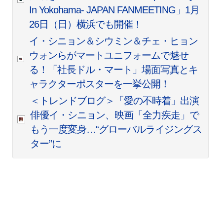
In Yokohama- JAPAN FANMEETING」1月
26日（日）横浜でも開催！
イ・シニョン＆シウミン＆チェ・ヒョン
ウォンらがマートユニフォームで魅せ
る！「社長ドル・マート」場面写真とキ
ャラクターポスターを一挙公開！
＜トレンドブログ＞「愛の不時着」出演
俳優イ・シニョン、映画「全力疾走」で
もう一度変身…“グローバルライジングス
ター”に