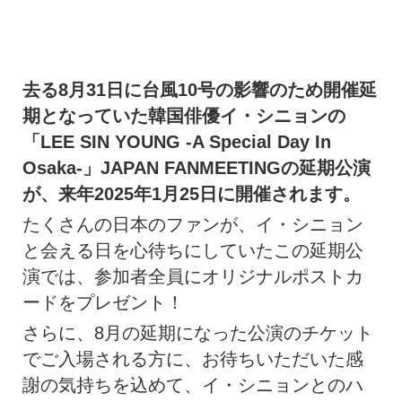
去る8月31日に台風10号の影響のため開催延
期となっていた韓国俳優イ・シニョンの
「LEE SIN YOUNG -A Special Day In
Osaka-」JAPAN FANMEETINGの延期公演
が、来年2025年1月25日に開催されます。
たくさんの日本のファンが、イ・シニョン
と会える日を心待ちにしていたこの延期公
演では、参加者全員にオリジナルポストカ
ードをプレゼント！
さらに、8月の延期になった公演のチケット
でご入場される方に、お待ちいただいた感
謝の気持ちを込めて、イ・シニョンとのハ