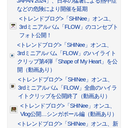
JAPAN 2024」、日本の猛暑による熱中症
などの危険により開催を延期
<トレンドブログ>「SHINee」オンユ、
3rdミニアルバム「FLOW」のコンセプト
フォト公開！
<トレンドブログ>「SHINee」オンユ、
3rdミニアルバム「FLOW」のハイライト
クリップ第4弾「Shape of My Heart」を公
開（動画あり）
<トレンドブログ>「SHINee」オンユ、
3rdミニアルバム「FLOW」全曲のハイラ
イトクリップを公開終了（動画あり）
<トレンドブログ>「SHINee」オンユ、
Vlog公開…シンガポール編（動画あり）
<トレンドブログ>「SHINee」オンユ、新