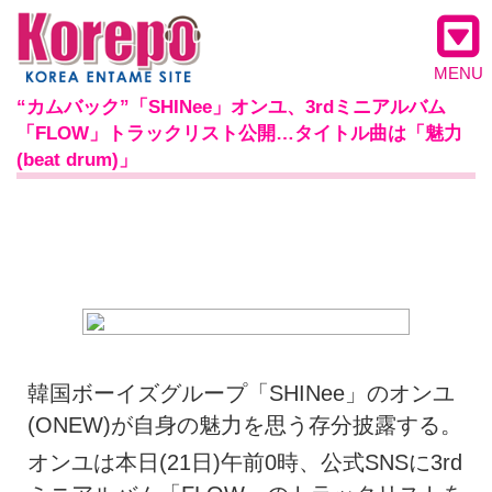
MENU
“カムバック”「SHINee」オンユ、3rdミニアルバム
「FLOW」トラックリスト公開…タイトル曲は「魅力
(beat drum)」
韓国ボーイズグループ「SHINee」のオンユ
(ONEW)が自身の魅力を思う存分披露する。
オンユは本日(21日)午前0時、公式SNSに3rd