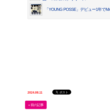
「YOUNG POSSE」デビュー1年
2024.08.11
« 前の記事