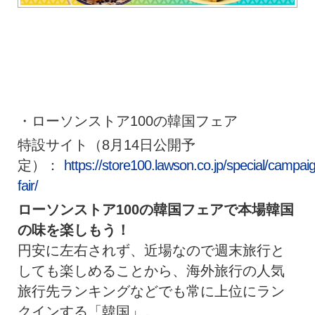
・ローソンストア100の韓国フェア
特設サイト（8月14日公開予
定）：
https://store100.lawson.co.jp/special/campa
fair/
ローソンストア100の韓国フェアで本場韓国
の味を楽しもう！
円安に左右されず、近場なので週末旅行と
しても楽しめることから、海外旅行の人気
旅行先ランキングなどでも常に上位にラン
クインする「韓国」。