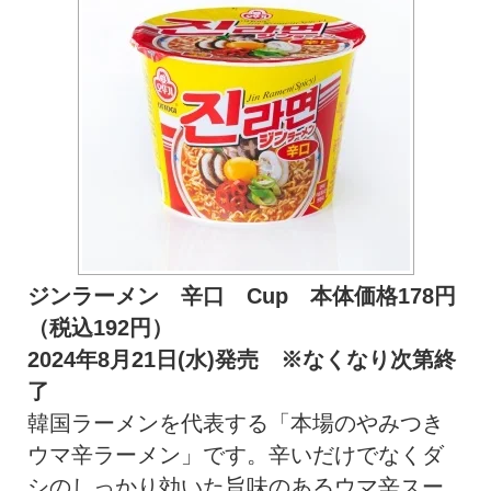
ジンラーメン 辛口 Cup 本体価格178円
（税込192円）
2024年8月21日(水)発売 ※なくなり次第終
了
韓国ラーメンを代表する「本場のやみつき
ウマ辛ラーメン」です。辛いだけでなくダ
シのしっかり効いた旨味のあるウマ辛スー