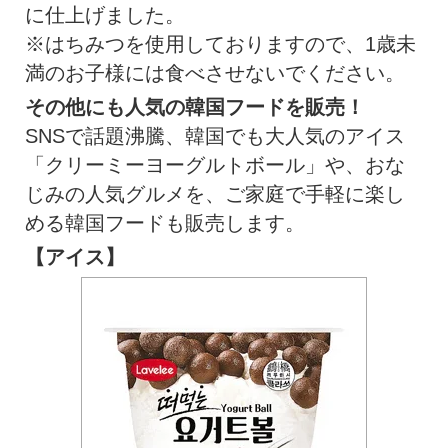
に仕上げました。
※はちみつを使用しておりますので、1歳未
満のお子様には食べさせないでください。
その他にも人気の韓国フードを販売！
SNSで話題沸騰、韓国でも大人気のアイス
「クリーミーヨーグルトボール」や、おな
じみの人気グルメを、ご家庭で手軽に楽し
める韓国フードも販売します。
【アイス】