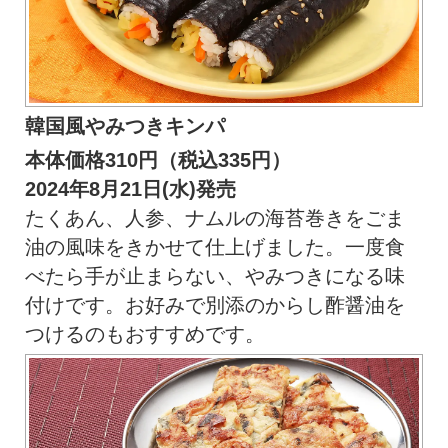
韓国風やみつきキンパ
本体価格310円（税込335円）
2024年8月21日(水)発売
たくあん、人参、ナムルの海苔巻きをごま
油の風味をきかせて仕上げました。一度食
べたら手が止まらない、やみつきになる味
付けです。お好みで別添のからし酢醤油を
つけるのもおすすめです。