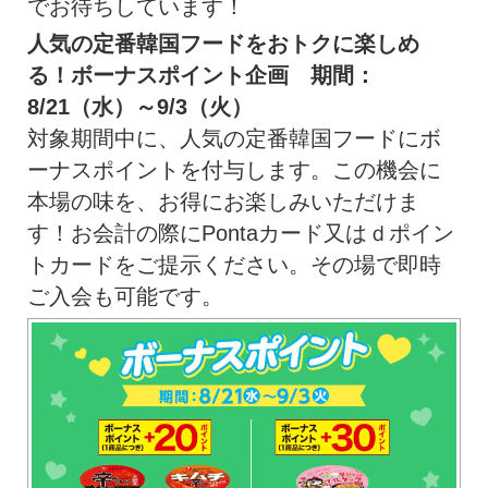
でお待ちしています！
人気の定番韓国フードをおトクに楽しめ
る！ボーナスポイント企画 期間：
8/21（水）～9/3（火）
対象期間中に、人気の定番韓国フードにボ
ーナスポイントを付与します。この機会に
本場の味を、お得にお楽しみいただけま
す！お会計の際にPontaカード又はｄポイン
トカードをご提示ください。その場で即時
ご入会も可能です。