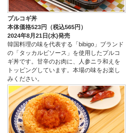
プルコギ丼
本体価格523円（税込565円）
2024年8月21日(水)発売
韓国料理の味を代表する「bibigo」ブランド
の「タッカルビソース」を使用したプルコ
ギ丼です。甘辛のお肉に、人参ニラ和えを
トッピングしています。本場の味をお楽し
みください。