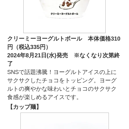
クリーミーヨーグルトボール 本体価格310
円（税込335円）
2024年8月21日(水)発売 ※なくなり次第終
了
SNSで話題沸騰！ヨーグルトアイスの上に
サクサクしたチョコをトッピング。ヨーグ
ルトの爽やかな味わいとチョコのサクサク
食感が楽しめるアイスです。
【カップ麺】