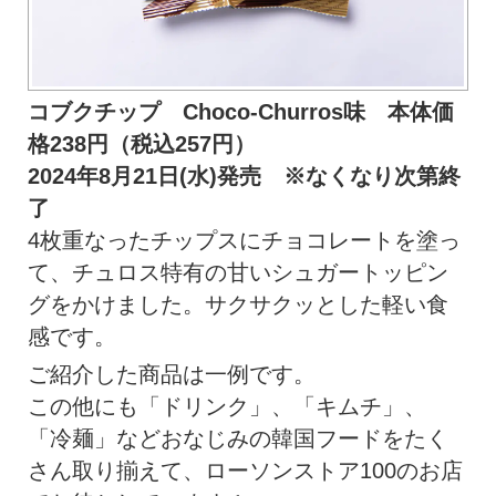
コブクチップ Choco-Churros味 本体価
格238円（税込257円）
2024年8月21日(水)発売 ※なくなり次第終
了
4枚重なったチップスにチョコレートを塗っ
て、チュロス特有の甘いシュガートッピン
グをかけました。サクサクッとした軽い食
感です。
ご紹介した商品は一例です。
この他にも「ドリンク」、「キムチ」、
「冷麺」などおなじみの韓国フードをたく
さん取り揃えて、ローソンストア100のお店