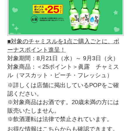
■対象のチャミスルを1点ご購入ごとに、ボ
ーナスポイント進呈！
対象期間：8月21日（水）～ 9月3日（火）
対象商品：＜25ポイント＞眞露 チャミス
ル（マスカット・ピーチ・フレッシュ）
※詳しくは店舗に掲出しているPOPをご確
認ください。
※対象商品はお酒です。20歳未満の方には
販売いたしません。
※飲酒運転は法律で禁止されています。
お得な情報はこちらからも確認できます。