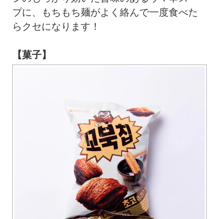
プに、もちもち麺がよく絡んで一度食べた
らクセになります！
【菓子】