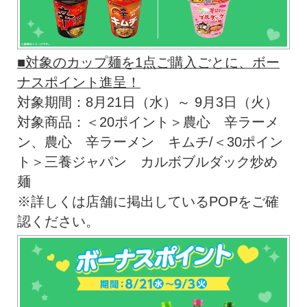
■対象のカップ麺を1点ご購入ごとに、ボー
ナスポイント進呈！
対象期間：8月21日（水）～ 9月3日（火）
対象商品：＜20ポイント＞農心 辛ラーメ
ン、農心 辛ラーメン キムチ/＜30ポイン
ト＞三養ジャパン カルボブルダック炒め
麺
※詳しくは店舗に掲出しているPOPをご確
認ください。