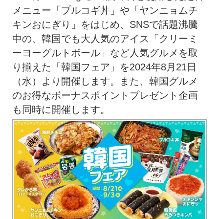
メニュー「プルコギ丼」や「ヤンニョムチ
キンおにぎり」をはじめ、SNSで話題沸騰
中の、韓国でも大人気のアイス「クリーミ
ーヨーグルトボール」など人気グルメを取
り揃えた「韓国フェア」を2024年8月21日
（水）より開催します。また、韓国グルメ
のお得なボーナスポイントプレゼント企画
も同時に開催します。