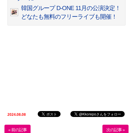
韓国グループ D-ONE 11月の公演決定！
どなたも無料のフリーライブも開催！
2024.08.08
« 前の記事
次の記事 »