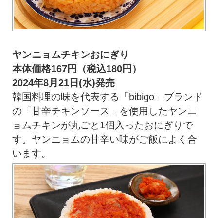
ヤンニョムチキンおにぎり
本体価格167円（税込180円）
2024年8月21日(水)発売
韓国料理の味を代表する「bibigo」ブランド
の「甘辛チキンソース」を使用したヤンニ
ョムチキンが丸ごと1個入ったおにぎりで
す。ヤンニョムの甘辛い味がご飯によく合
います。