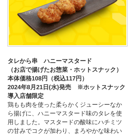
タレから串 ハニーマスタード
（お店で揚げたお惣菜・ホットスナック）
本体価格108円（税込117円）
2024年8月21日(水)発売 ※ホットスナック
導入店舗限定
鶏もも肉を使った柔らかくジューシーなか
ら揚げに、ハニーマスタード味のタレを使
用しました。マスタードの酸味にハチミツ
の甘みでコクが加わり、まろやかな味わい