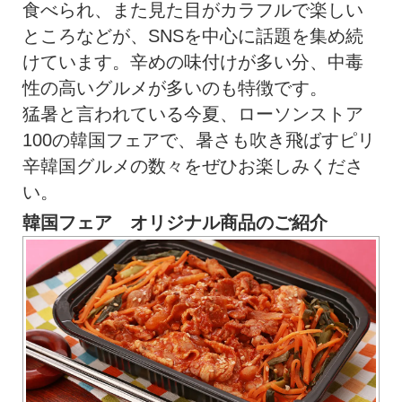
食べられ、また見た目がカラフルで楽しい
ところなどが、SNSを中心に話題を集め続
けています。辛めの味付けが多い分、中毒
性の高いグルメが多いのも特徴です。
猛暑と言われている今夏、ローソンストア
100の韓国フェアで、暑さも吹き飛ばすピリ
辛韓国グルメの数々をぜひお楽しみくださ
い。
韓国フェア オリジナル商品のご紹介