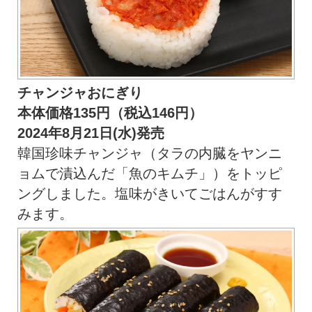
チャンジャおにぎり
本体価格135円（税込146円）
2024年8月21日(水)発売
韓国珍味チャンジャ（タラの内臓をヤンニ
ョムで漬込んだ「魚のキムチ」）をトッピ
ングしました。塩味がきいてごはんがすす
みます。