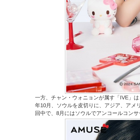
一方、チャン・ウォニョンが属す「IVE」は、初
年10月、ソウルを皮切りに、アジア、アメ
回中で、8月にはソウルでアンコールコンサ