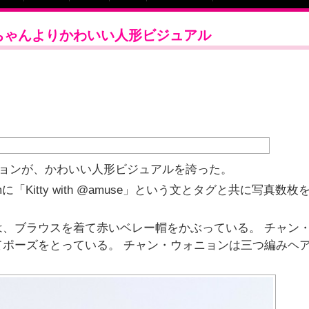
ちゃんよりかわいい人形ビジュアル
ニョンが、かわいい人形ビジュアルを誇った。
に「Kitty with @amuse」という文とタグと共に写真数枚
、ブラウスを着て赤いベレー帽をかぶっている。 チャン
ポーズをとっている。 チャン・ウォニョンは三つ編みヘ