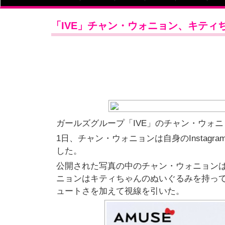
「IVE」チャン・ウォニョン、キティ
ガールズグループ「IVE」のチャン・ウォ
1日、チャン・ウォニョンは自身のInstagram
した。
公開された写真の中のチャン・ウォニョンは
ニョンはキティちゃんのぬいぐるみを持って
ュートさを加えて視線を引いた。