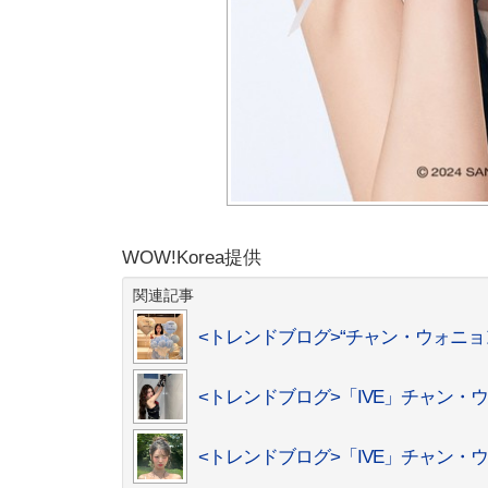
WOW!Korea提供
関連記事
<トレンドブログ>“チャン・ウォニ
<トレンドブログ>「IVE」チャン
<トレンドブログ>「IVE」チャン