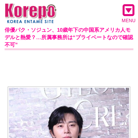
MENU
俳優パク・ソジュン、10歳年下の中国系アメリカ人モ
デルと熱愛？…所属事務所は“プライベートなので確認
不可”