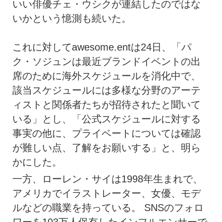
いい俳優チェ・ウシクが連結したのではな
いかという憶測も続いた。
これに対してawesome.entは24日、「パ
ク・ソジュンは最近ブランドイベントの出
席のために海外スケジュールを消化中で、
該当スケジュールには多様な分野のアーテ
ィストと関係者たちが招待されたと聞いて
いる」とし、「公式スケジュールに対する
事実の他に、プライベートについては確認
が難しい点、了解をお願いする」と、明ら
かにした。
一方、ローレン・サイは1998年生まれで、
アメリカでイラストレーター、女優、モデ
ルなどの職業を持っている。 SNSのフォロ