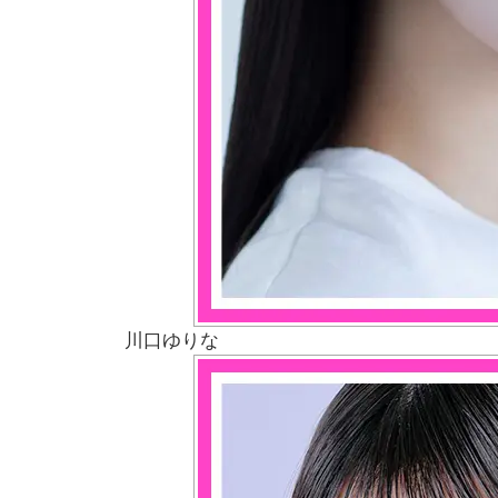
川口ゆりな