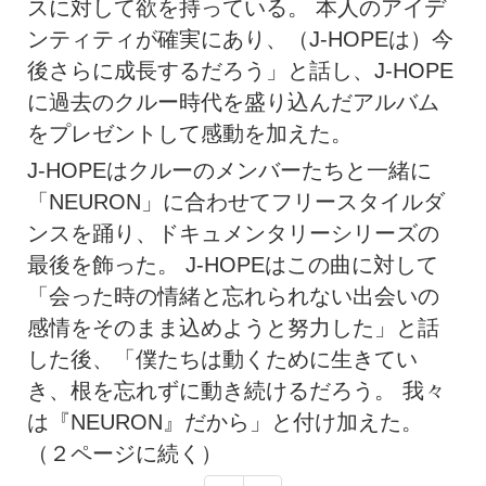
スに対して欲を持っている。 本人のアイデ
ンティティが確実にあり、（J-HOPEは）今
後さらに成長するだろう」と話し、J-HOPE
に過去のクルー時代を盛り込んだアルバム
をプレゼントして感動を加えた。
J-HOPEはクルーのメンバーたちと一緒に
「NEURON」に合わせてフリースタイルダ
ンスを踊り、ドキュメンタリーシリーズの
最後を飾った。 J-HOPEはこの曲に対して
「会った時の情緒と忘れられない出会いの
感情をそのまま込めようと努力した」と話
した後、「僕たちは動くために生きてい
き、根を忘れずに動き続けるだろう。 我々
は『NEURON』だから」と付け加えた。
（２ページに続く）