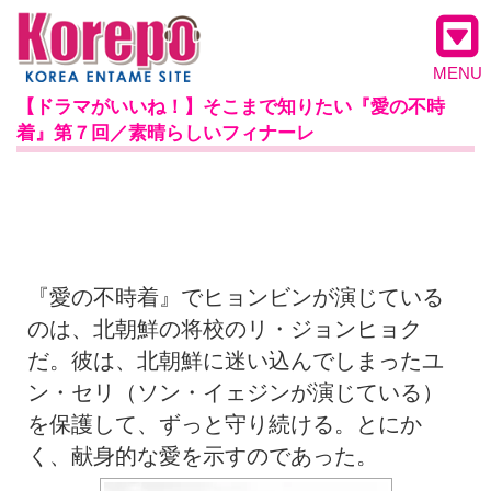
MENU
【ドラマがいいね！】そこまで知りたい『愛の不時
着』第７回／素晴らしいフィナーレ
『愛の不時着』でヒョンビンが演じている
のは、北朝鮮の将校のリ・ジョンヒョク
だ。彼は、北朝鮮に迷い込んでしまったユ
ン・セリ（ソン・イェジンが演じている）
を保護して、ずっと守り続ける。とにか
く、献身的な愛を示すのであった。