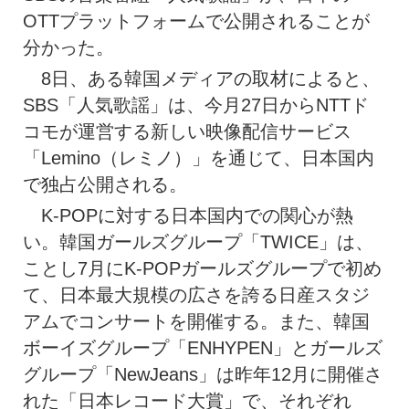
OTTプラットフォームで公開されることが
分かった。
8日、ある韓国メディアの取材によると、
SBS「人気歌謡」は、今月27日からNTTド
コモが運営する新しい映像配信サービス
「Lemino（レミノ）」を通じて、日本国内
で独占公開される。
K-POPに対する日本国内での関心が熱
い。韓国ガールズグループ「TWICE」は、
ことし7月にK-POPガールズグループで初め
て、日本最大規模の広さを誇る日産スタジ
アムでコンサートを開催する。また、韓国
ボーイズグループ「ENHYPEN」とガールズ
グループ「NewJeans」は昨年12月に開催さ
れた「日本レコード大賞」で、それぞれ