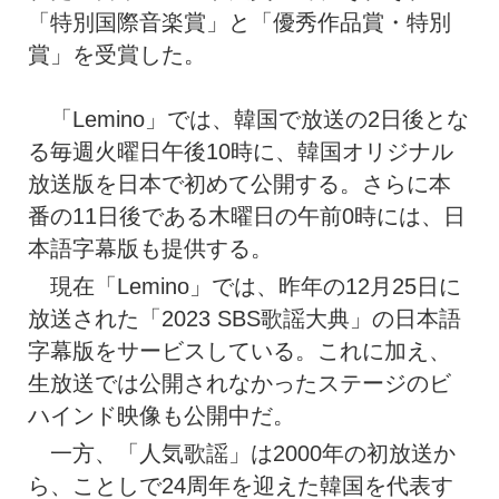
「特別国際音楽賞」と「優秀作品賞・特別
賞」を受賞した。
「Lemino」では、韓国で放送の2日後とな
る毎週火曜日午後10時に、韓国オリジナル
放送版を日本で初めて公開する。さらに本
番の11日後である木曜日の午前0時には、日
本語字幕版も提供する。
現在「Lemino」では、昨年の12月25日に
放送された「2023 SBS歌謡大典」の日本語
字幕版をサービスしている。これに加え、
生放送では公開されなかったステージのビ
ハインド映像も公開中だ。
一方、「人気歌謡」は2000年の初放送か
ら、ことしで24周年を迎えた韓国を代表す