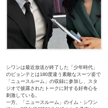
シワンは最近放送が終了した「少年時代」
のビョンテとは180度違う素敵なスーツ姿で
「ニュースルーム」の収録に参加し、スタ
ジオで披露されたトークに対する好奇心を
刺激している。
一方、「ニュースルーム」のイム・シワン