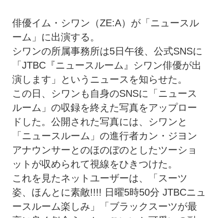
俳優イム・シワン（ZE:A）が「ニュースル
ーム」に出演する。
シワンの所属事務所は5日午後、公式SNSに
「JTBC『ニュースルーム』シワン俳優が出
演します」というニュースを知らせた。
この日、シワンも自身のSNSに「ニュース
ルーム」の収録を終えた写真をアップロー
ドした。公開された写真には、シワンと
「ニュースルーム」の進行者カン・ジヨン
アナウンサーとのほのぼのとしたツーショ
ットが収められて視線をひきつけた。
これを見たネットユーザーは、「スーツ
姿、ほんとに素敵!!!! 日曜5時50分 JTBCニュ
ースルーム楽しみ」「ブラックスーツが最