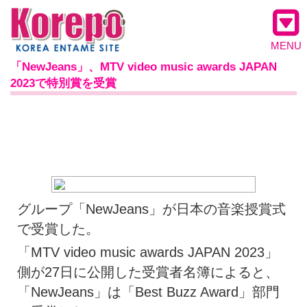
MENU
「NewJeans」、MTV video music awards JAPAN
2023で特別賞を受賞
グループ「NewJeans」が日本の音楽授賞式
で受賞した。
「MTV video music awards JAPAN 2023」
側が27日に公開した受賞者名簿によると、
「NewJeans」は「Best Buzz Award」部門