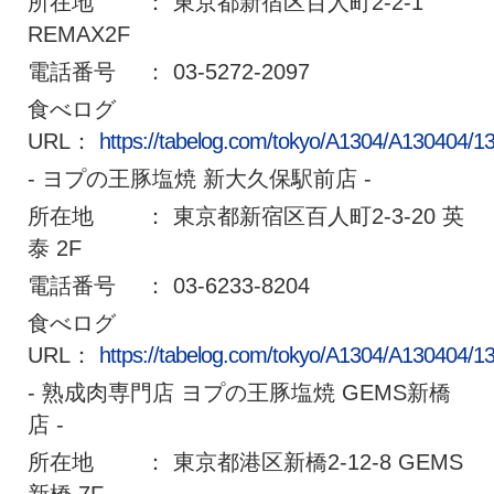
所在地 ： 東京都新宿区百人町2-2-1
REMAX2F
電話番号 ： 03-5272-2097
食べログ
URL：
https://tabelog.com/tokyo/A1304/A130404/1
- ヨプの王豚塩焼 新大久保駅前店 -
所在地 ： 東京都新宿区百人町2-3-20 英
泰 2F
電話番号 ： 03-6233-8204
食べログ
URL：
https://tabelog.com/tokyo/A1304/A130404/1
- 熟成肉専門店 ヨプの王豚塩焼 GEMS新橋
店 -
所在地 ： 東京都港区新橋2-12-8 GEMS
新橋 7F