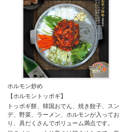
ホルモン炒め
【ホルモントッポギ】
トッポギ餅、韓国おでん、焼き餃子、スン
デ、野菜、ラーメン、ホルモンが入ってお
り、具だくさんでボリューム満点です。