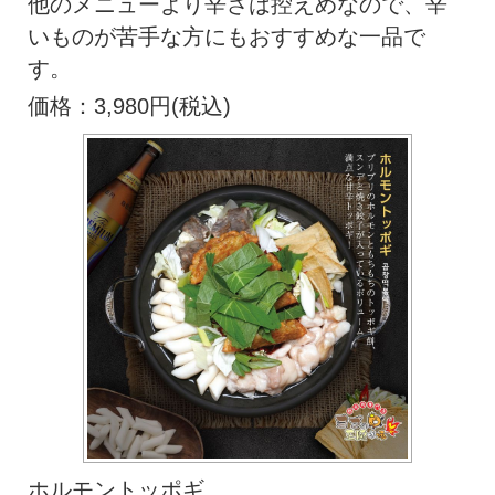
他のメニューより辛さは控えめなので、辛
いものが苦手な方にもおすすめな一品で
す。
価格：3,980円(税込)
ホルモントッポギ