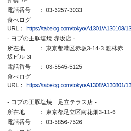
電話番号 ： 03-6257-3033
食べログ
URL：
https://tabelog.com/tokyo/A1301/A130103/1
- ヨプの王豚塩焼 赤坂店 -
所在地 ： 東京都港区赤坂3-14-3 渡林赤
坂ビル 3F
電話番号 ： 03-5545-5125
食べログ
URL：
https://tabelog.com/tokyo/A1308/A130801/1
- ヨプの王豚塩焼 足立テラス店 -
所在地 ： 東京都足立区南花畑3-11-6
電話番号 ： 03-5856-7526