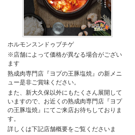
ホルモンスンドゥブチゲ
※店舗によって価格が異なる場合がござい
ます
熟成肉専門店『ヨプの王豚塩焼』の新メニ
ュー是非ご賞味ください。
また、新大久保以外にもたくさん展開して
いますので、お近くの熟成肉専門店『ヨプ
の王豚塩焼』にてご来店お待ちしておりま
す。
詳しくは下記店舗概要をご覧くださいま