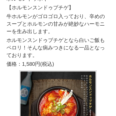
【ホルモンスンドゥブチゲ】
牛ホルモンがゴロゴロ入っており、辛めの
スープとホルモンの甘みが絶妙なハーモニ
ーを生み出します。
ホルモンスンドゥブチゲとなら白いご飯も
ペロリ！そんな病みつきになる一品となっ
ております。
価格：1,580円(税込)