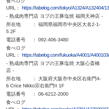
食べログ
URL：
https://tabelog.com/tokyo/A1324/A132404/1
- 熟成肉専門店 ヨプの王豚塩焼 福岡天神店 -
所在地 ： 福岡県福岡市中央区大名2-1-
5 2F
電話番号 ： 092-406-3480
食べログ
URL：
https://tabelog.com/fukuoka/A4001/A400103
- 熟成肉専門店 ヨプの王豚塩焼 大阪心斎橋
店 -
所在地 ： 大阪府大阪市中央区右衛門4-
6 Crice Nikko宗右衛門II 1F
電話番号 ： 06-6212-2000
食べログ