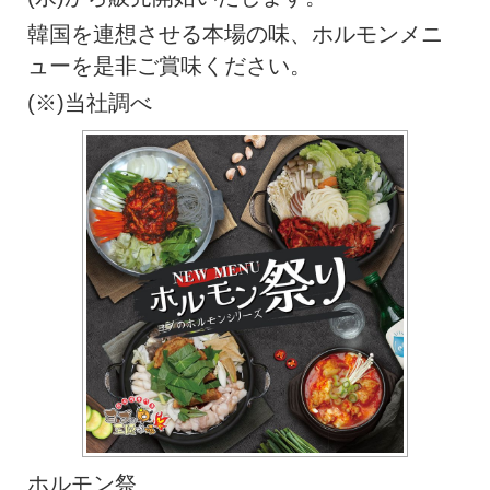
韓国を連想させる本場の味、ホルモンメニ
ューを是非ご賞味ください。
(※)当社調べ
ホルモン祭