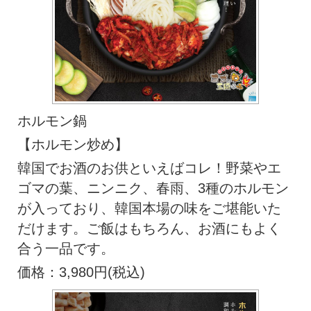
ホルモン鍋
【ホルモン炒め】
韓国でお酒のお供といえばコレ！野菜やエ
ゴマの葉、ニンニク、春雨、3種のホルモン
が入っており、韓国本場の味をご堪能いた
だけます。ご飯はもちろん、お酒にもよく
合う一品です。
価格：3,980円(税込)