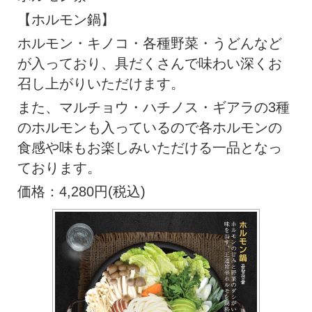
【ホルモン鍋】
ホルモン・キノコ・各種野菜・うどんなど
が入っており、具だくさんで味わい深くお
召し上がりいただけます。
また、マルチョウ・ハチノス・ギアラの3種
のホルモンも入っているので各ホルモンの
食感や味もお楽しみいただける一品となっ
ております。
価格：4,280円(税込)