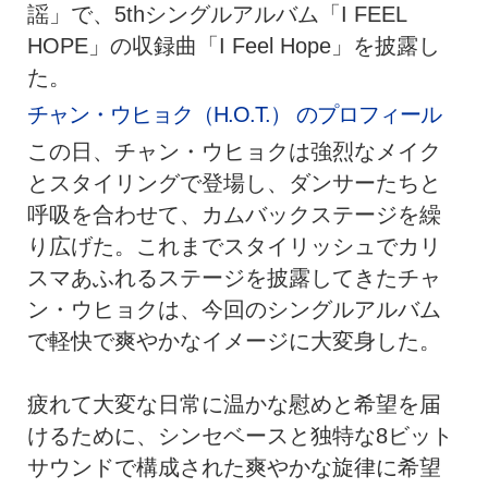
謡」で、5thシングルアルバム「I FEEL
HOPE」の収録曲「I Feel Hope」を披露し
た。
チャン・ウヒョク（H.O.T.） のプロフィール
この日、チャン・ウヒョクは強烈なメイク
とスタイリングで登場し、ダンサーたちと
呼吸を合わせて、カムバックステージを繰
り広げた。これまでスタイリッシュでカリ
スマあふれるステージを披露してきたチャ
ン・ウヒョクは、今回のシングルアルバム
で軽快で爽やかなイメージに大変身した。
疲れて大変な日常に温かな慰めと希望を届
けるために、シンセベースと独特な8ビット
サウンドで構成された爽やかな旋律に希望