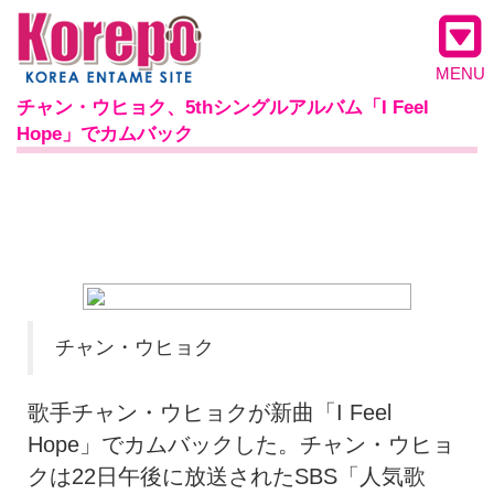
MENU
チャン・ウヒョク、5thシングルアルバム「I Feel
Hope」でカムバック
チャン・ウヒョク
歌手チャン・ウヒョクが新曲「I Feel
Hope」でカムバックした。チャン・ウヒョ
クは22日午後に放送されたSBS「人気歌