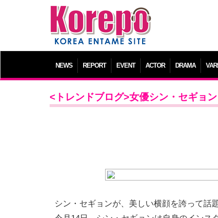
NEWS
REPORT
EVENT
ACTOR
DRAMA
VAR
<トレンドブログ>女優シン・セギョ
シン・セギョンが、美しい横顔を誇って話