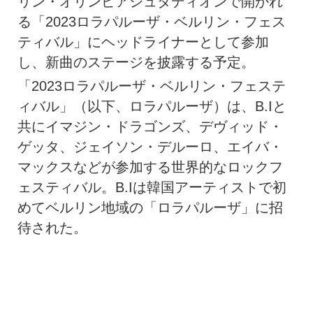
リン・オリンピアシュタディオンで開かれ
る「2023ロラパルーザ・ベルリン・フェス
ティバル」にヘッドライナーとして参加
し、新曲のステージを披露する予定。
「2023ロラパルーザ・ベルリン・フェステ
ィバル」（以下、ロラパルーザ）は、B.Iと
共にイマジン・ドラゴンズ、デヴィッド・
ゲッタ、ジェイソン・デルーロ、エイバ・
マックスなどが参加する世界的なロックフ
ェスティバル。B.Iは韓国アーティストで初
めてベルリン地域の「ロラパルーザ」に招
待された。