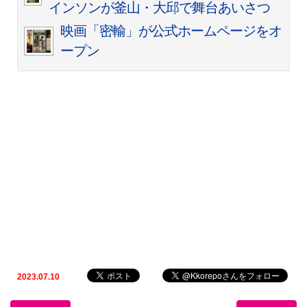
インソンが釜山・大邱で舞台あいさつ
映画「密輸」が公式ホームページをオ
ープン
2023.07.10