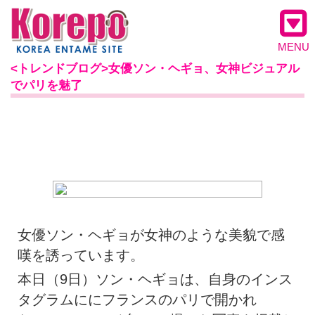
MENU
<トレンドブログ>女優ソン・ヘギョ、女神ビジュアル
でパリを魅了
女優ソン・ヘギョが女神のような美貌で感
嘆を誘っています。
本日（9日）ソン・ヘギョは、自身のインス
タグラムににフランスのパリで開かれ