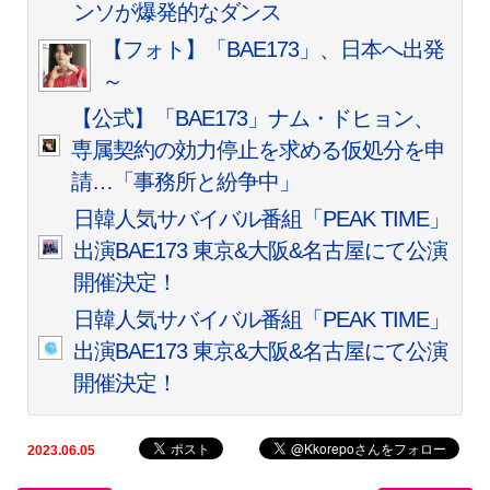
ンソが爆発的なダンス
【フォト】「BAE173」、日本へ出発
～
【公式】「BAE173」ナム・ドヒョン、
専属契約の効力停止を求める仮処分を申
請…「事務所と紛争中」
日韓人気サバイバル番組「PEAK TIME」
出演BAE173 東京&大阪&名古屋にて公演
開催決定！
日韓人気サバイバル番組「PEAK TIME」
出演BAE173 東京&大阪&名古屋にて公演
開催決定！
2023.06.05