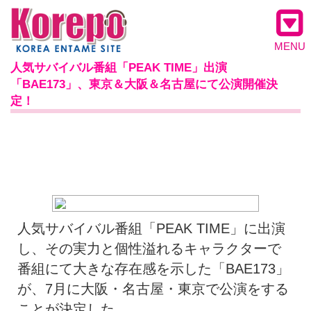
MENU
人気サバイバル番組「PEAK TIME」出演
「BAE173」、東京＆大阪＆名古屋にて公演開催決
定！
人気サバイバル番組「PEAK TIME」に出演
し、その実力と個性溢れるキャラクターで
番組にて大きな存在感を示した「BAE173」
が、7月に大阪・名古屋・東京で公演をする
ことが決定した。