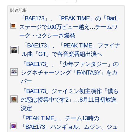
関連記事
「BAE173」、「PEAK TIME」の「Bad」
ステージで100万ビュー越え…チームワ
ーク・セクシーさ爆発
「BAE173」、「PEAK TIME」ファイナ
ル曲「GT」で各音楽番組出演へ
「BAE173」、「少年ファンタジー」の
シグネチャーソング「FANTASY」をカ
バー
「BAE173」ジェイミン初主演作「僕ら
の恋は授業中です2」…8月11日初放送
決定
「PEAK TIME」、チーム13時の
「BAE173」ハンギョル、ムジン、ジュ