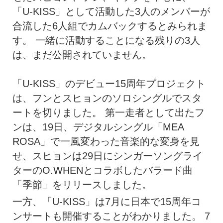
「U-KISS」として活動した3人のメンバーが
合流した6人組でカムバックするとみられま
す。 一緒に活動することになる残りの3人
は、まだ公開されていません。
「U-KISS」のデビュー15周年プロジェクト
は、フンとスヒョンのソロシングルでスタ
ートを切りました。 第一走者として出たフ
ンは、19日、デジタルシングル「MEA
ROSA」で一風変わった音楽的な変身を見
せ、スヒョンは29日にシンガーソングライ
ターのO.WHENとコラボしたバラード曲
「季節」をリリースしました。
一方、「U-KISS」は7月に日本で15周年コ
ンサートも開催することがわかりました。 7