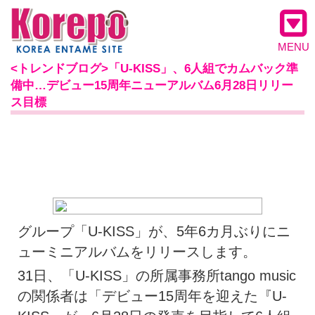
MENU
<トレンドブログ>「U-KISS」、6人組でカムバック準
備中…デビュー15周年ニューアルバム6月28日リリー
ス目標
グループ「U-KISS」が、5年6カ月ぶりにニ
ューミニアルバムをリリースします。
31日、「U-KISS」の所属事務所tango music
の関係者は「デビュー15周年を迎えた『U-