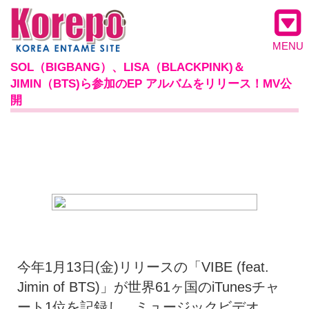
MENU
SOL（BIGBANG）、LISA（BLACKPINK)＆
JIMIN（BTS)ら参加のEP アルバムをリリース！MV公
開
今年1月13日(金)リリースの「VIBE (feat.
Jimin of BTS)」が世界61ヶ国のiTunesチャ
ート1位を記録し、ミュージックビデオ