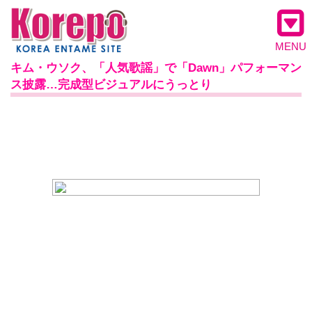
MENU
キム・ウソク、「人気歌謡」で「Dawn」パフォーマン
ス披露…完成型ビジュアルにうっとり