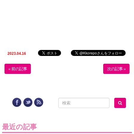
2023.04.16
« 前の記事
次の記事 »
最近の記事