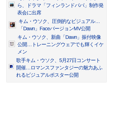
ら、ドラマ「フィンランドパパ」制作発
表会に出席
キム・ウソク、圧倒的なビジュアル…
「Dawn」FaceバージョンMV公開
キム・ウソク、新曲「Dawn」振付映像
公開…トレーニングウェアでも輝くイケ
メン
歌手キム・ウソク、5月27日コンサート
開催…ロマンスファンタジーの魅力あふ
れるビジュアルポスター公開