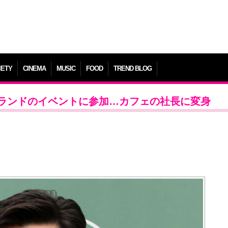
IETY
CINEMA
MUSIC
FOOD
TREND BLOG
ランドのイベントに参加…カフェの社長に変身