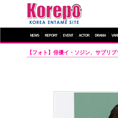
NEWS
REPORT
EVENT
ACTOR
DRAMA
VAR
【フォト】俳優イ・ソジン、サプリブ