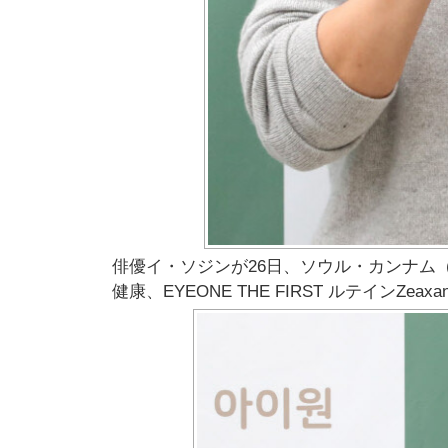
俳優イ・ソジンが26日、ソウル・カンナム
健康、EYEONE THE FIRST ルテインZe