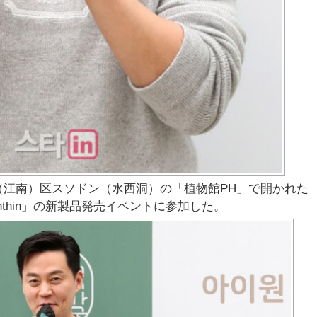
（江南）区スソドン（水西洞）の「植物館PH」で開かれた
axanthin」の新製品発売イベントに参加した。