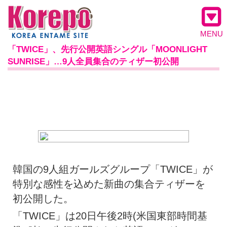
MENU
「TWICE」、先行公開英語シングル「MOONLIGHT
SUNRISE」…9人全員集合のティザー初公開
韓国の9人組ガールズグループ「TWICE」が
特別な感性を込めた新曲の集合ティザーを
初公開した。
「TWICE」は20日午後2時(米国東部時間基