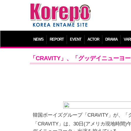
NEWS
REPORT
EVENT
ACTOR
DRAMA
VAR
「CRAVITY」、「グッデイニューヨ
韓国ボーイズグループ「CRAVITY」が、
「CRAVITY」は、30日(アメリカ現地時