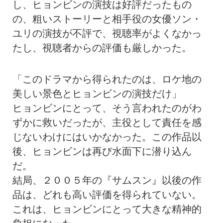
し、ヒョンビンの演技は好評だったもの
の、粗いストーリーと相手役の女優ソン・
ユリの演技が不評で、視聴率がよくなかっ
たし、視聴者からの評価も厳しかった。
「このドラマから得られたのは、ロケ地の
美しい景色とヒョンビンの演技だけ」
ヒョンビンにとって、そう言われたのがわ
ずかに救いだったが、主役として責任を感
じないわけにはいかなかった。この作品以
後、ヒョンビンは再び水面下に潜り込ん
だ。
結局、２００５年の『サムスン』以後の作
品は、どれも高い評価を得られていない。
これは、ヒョンビンにとって大きな精神的