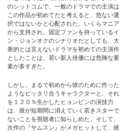
のシットコムで、一般のドラマでの主演は
この作品が初めてだと考えると、危ない選
択ではないかと心配された。いくらマニア
から支持され、固定ファンを持っているイ
ン・ジョンオクのシナリオだとしても、大
衆的とは言えないドラマを初めての主演作
としたことは、若い新人俳優には危険な要
素が多すぎた。
しかし、まるで初めから彼のために作った
ようなピッタリ合うキャラクターと、それ
を１２０％生かしたヒョンビンの演技力
は、彼が短期間に消えていく若きスターで
ないことを視聴者に知らしめた。そして、
次作の『サムスン』がメガヒットして、彼