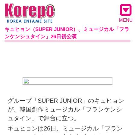
MENU
キュヒョン（SUPER JUNIOR）、ミュージカル「フラ
ンケンシュタイン」26日初公演
グループ「SUPER JUNIOR」のキュヒョン
が、韓国創作ミュージカル「フランケンシ
ュタイン」で舞台に立つ。
キュヒョンは26日、ミュージカル「フラン