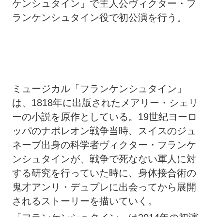
ケンシュタイン」で主人公ヴィクター・フ
ランケンシュタイン役で初公演を行う。
ミュージカル「フランケンシュタイン」
は、1818年に出版されたメアリー・シェリ
ーの小説を原作としている。19世紀ヨーロ
ッパのナポレオン戦争当時、スイスのジュ
ネーブ出身の科学者ヴィクター・フランケ
ンシュタインが、戦争で死なない軍人に対
する研究を行っていた時に、身体接合術の
鬼才アンリ・デュプレに出会ってから展開
されるストーリーを描いていく。