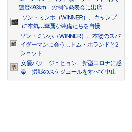
速度493km」の制作発表会に出席
ソン・ミンホ（WINNER）、キャンプ
に本気…華麗な装備たちを自慢
ソン・ミンホ（WINNER）、本物のスパ
イダーマンに会う…トム・ホランドと2
ショット
女優パク・ジュヒョン、新型コロナに感
染「撮影のスケジュールをすべて中止」