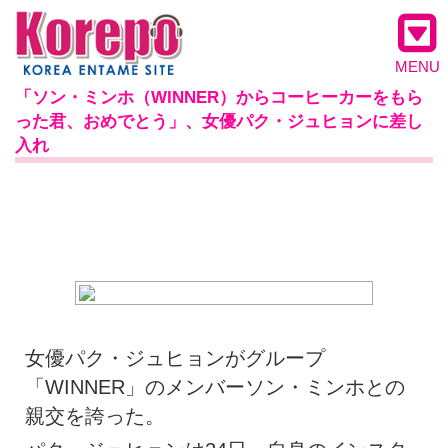
MENU
「ソン・ミンホ（WINNER）からコーヒーカーをもら
った君、おめでとう」、女優パク・ジュヒョンに差し
入れ
女優パク・ジュヒョンがグループ
「WINNER」のメンバーソン・ミンホとの
親交を誇った。