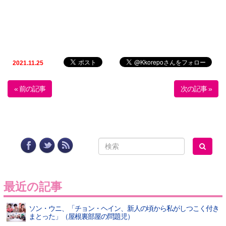
2021.11.25
« 前の記事
次の記事 »
最近の記事
ソン・ウニ、「チョン・ヘイン、新人の頃から私がしつこく付き
まとった」（屋根裏部屋の問題児）